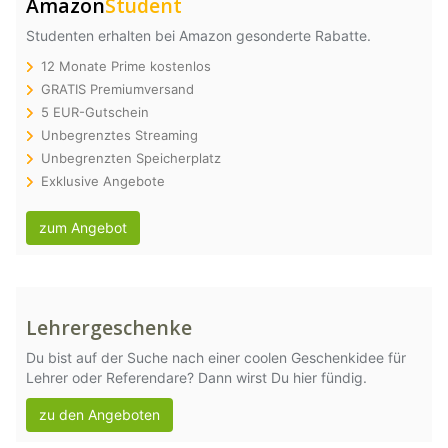
Amazon
Student
Studenten erhalten bei Amazon gesonderte Rabatte.
12 Monate Prime kostenlos
GRATIS Premiumversand
5 EUR-Gutschein
Unbegrenztes Streaming
Unbegrenzten Speicherplatz
Exklusive Angebote
zum Angebot
Lehrergeschenke
Du bist auf der Suche nach einer coolen Geschenkidee für
Lehrer oder Referendare? Dann wirst Du hier fündig.
zu den Angeboten