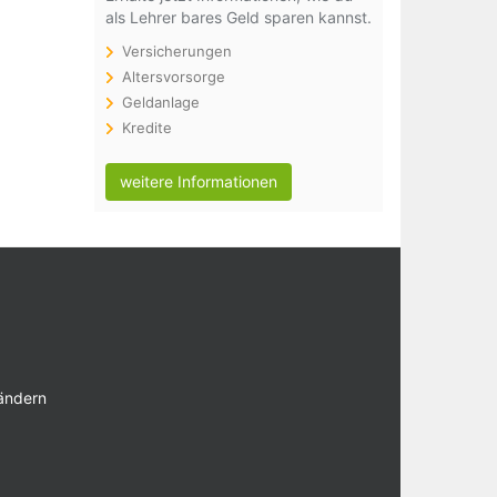
als Lehrer bares Geld sparen kannst.
Versicherungen
Altersvorsorge
Geldanlage
Kredite
weitere Informationen
 ändern