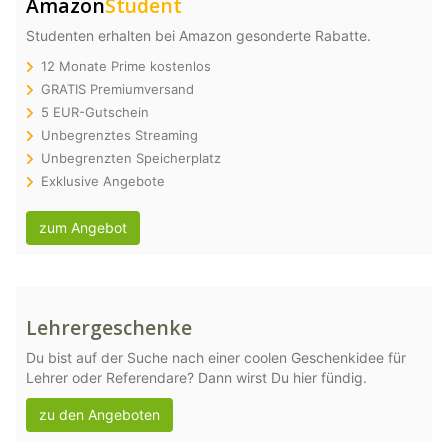
Amazon
Student
Studenten erhalten bei Amazon gesonderte Rabatte.
12 Monate Prime kostenlos
GRATIS Premiumversand
5 EUR-Gutschein
Unbegrenztes Streaming
Unbegrenzten Speicherplatz
Exklusive Angebote
zum Angebot
Lehrergeschenke
Du bist auf der Suche nach einer coolen Geschenkidee für
Lehrer oder Referendare? Dann wirst Du hier fündig.
zu den Angeboten