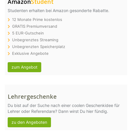
Amazon
Student
Studenten erhalten bei Amazon gesonderte Rabatte.
12 Monate Prime kostenlos
GRATIS Premiumversand
5 EUR-Gutschein
Unbegrenztes Streaming
Unbegrenzten Speicherplatz
Exklusive Angebote
zum Angebot
Lehrergeschenke
Du bist auf der Suche nach einer coolen Geschenkidee für
Lehrer oder Referendare? Dann wirst Du hier fündig.
zu den Angeboten