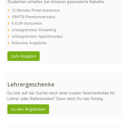
Studenten erhalten bei Amazon gesonderte Rabatte.
12 Monate Prime kostenlos
GRATIS Premiumversand
5 EUR-Gutschein
Unbegrenztes Streaming
Unbegrenzten Speicherplatz
Exklusive Angebote
zum Angebot
Lehrergeschenke
Du bist auf der Suche nach einer coolen Geschenkidee für
Lehrer oder Referendare? Dann wirst Du hier fündig.
zu den Angeboten