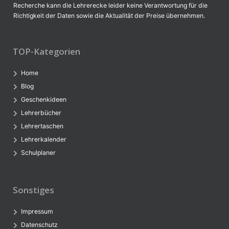
Recherche kann die Lehrerecke leider keine Verantwortung für die
Richtigkeit der Daten sowie die Aktualität der Preise übernehmen.
TOP-Kategorien
Home
Blog
Geschenkideen
Lehrerbücher
Lehrertaschen
Lehrerkalender
Schulplaner
Sonstiges
Impressum
Datenschutz