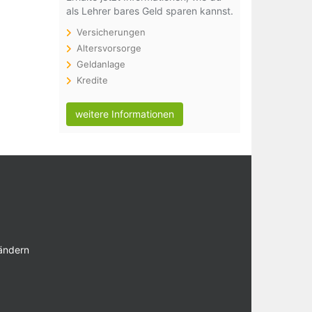
als Lehrer bares Geld sparen kannst.
Versicherungen
Altersvorsorge
Geldanlage
Kredite
weitere Informationen
 ändern