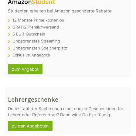
Amazon
Student
Studenten erhalten bei Amazon gesonderte Rabatte.
12 Monate Prime kostenlos
GRATIS Premiumversand
5 EUR-Gutschein
Unbegrenztes Streaming
Unbegrenzten Speicherplatz
Exklusive Angebote
zum Angebot
Lehrergeschenke
Du bist auf der Suche nach einer coolen Geschenkidee für
Lehrer oder Referendare? Dann wirst Du hier fündig.
zu den Angeboten