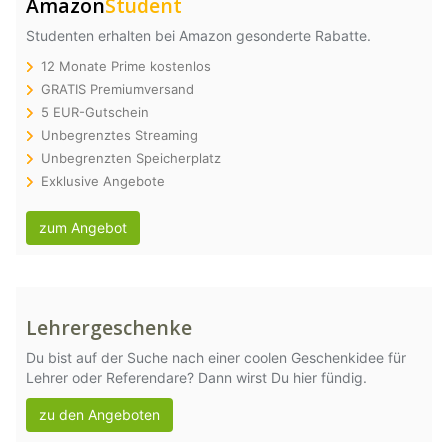
Amazon
Student
Studenten erhalten bei Amazon gesonderte Rabatte.
12 Monate Prime kostenlos
GRATIS Premiumversand
5 EUR-Gutschein
Unbegrenztes Streaming
Unbegrenzten Speicherplatz
Exklusive Angebote
zum Angebot
Lehrergeschenke
Du bist auf der Suche nach einer coolen Geschenkidee für
Lehrer oder Referendare? Dann wirst Du hier fündig.
zu den Angeboten