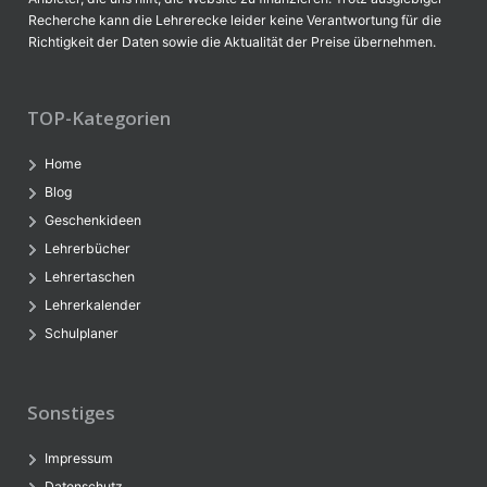
Recherche kann die Lehrerecke leider keine Verantwortung für die
Richtigkeit der Daten sowie die Aktualität der Preise übernehmen.
TOP-Kategorien
Home
Blog
Geschenkideen
Lehrerbücher
Lehrertaschen
Lehrerkalender
Schulplaner
Sonstiges
Impressum
Datenschutz