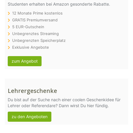
Studenten erhalten bei Amazon gesonderte Rabatte.
12 Monate Prime kostenlos
GRATIS Premiumversand
5 EUR-Gutschein
Unbegrenztes Streaming
Unbegrenzten Speicherplatz
Exklusive Angebote
zum Angebot
Lehrergeschenke
Du bist auf der Suche nach einer coolen Geschenkidee für
Lehrer oder Referendare? Dann wirst Du hier fündig.
zu den Angeboten