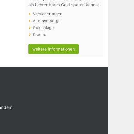
als Lehrer bares Geld sparen kannst.
Versicherungen
Altersvorsorge
Geldanlage
Kredite
weitere Informationen
 ändern