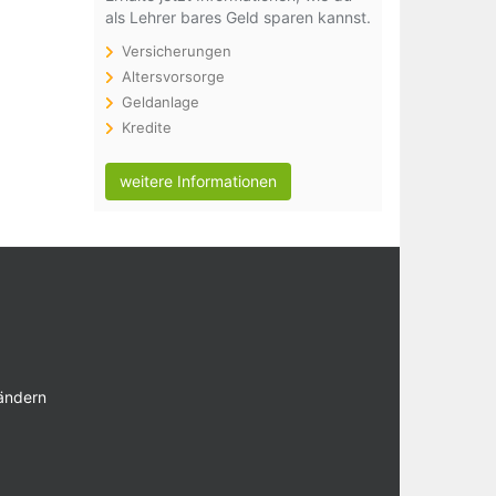
als Lehrer bares Geld sparen kannst.
Versicherungen
Altersvorsorge
Geldanlage
Kredite
weitere Informationen
 ändern