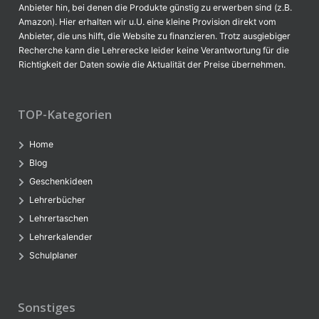
Anbieter hin, bei denen die Produkte günstig zu erwerben sind (z.B.
Amazon). Hier erhalten wir u.U. eine kleine Provision direkt vom
Anbieter, die uns hilft, die Website zu finanzieren. Trotz ausgiebiger
Recherche kann die Lehrerecke leider keine Verantwortung für die
Richtigkeit der Daten sowie die Aktualität der Preise übernehmen.
TOP-Kategorien
Home
Blog
Geschenkideen
Lehrerbücher
Lehrertaschen
Lehrerkalender
Schulplaner
Sonstiges