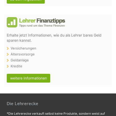
Erhalte jetzt Informationen, wie du als Lehrer bares Geld
sparen kannst.
Versicherungen
Altersvorsorge
Geldanlage
Kredite
weitere Informationen
Die Lehrerecke
*Die Lehrerecke verkauft selbst keine Produkte, sondern weist auf