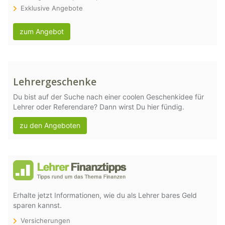
Exklusive Angebote
zum Angebot
Lehrergeschenke
Du bist auf der Suche nach einer coolen Geschenkidee für
Lehrer oder Referendare? Dann wirst Du hier fündig.
zu den Angeboten
Erhalte jetzt Informationen, wie du als Lehrer bares Geld
sparen kannst.
Versicherungen