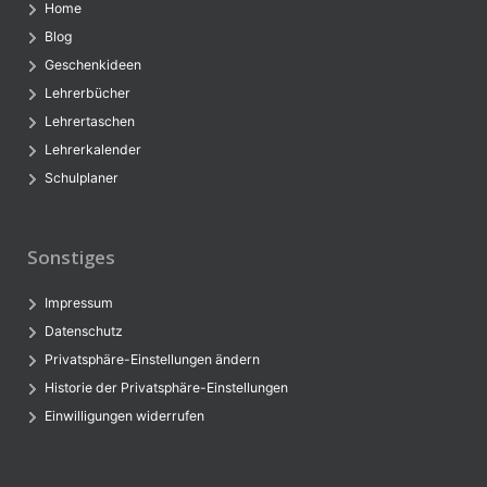
Home
Blog
Geschenkideen
Lehrerbücher
Lehrertaschen
Lehrerkalender
Schulplaner
Sonstiges
Impressum
Datenschutz
Privatsphäre-Einstellungen ändern
Historie der Privatsphäre-Einstellungen
Einwilligungen widerrufen