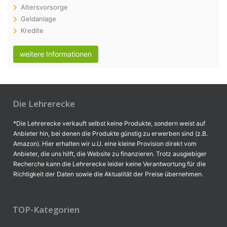
Altersvorsorge
Geldanlage
Kredite
weitere Informationen
Die Lehrerecke
*Die Lehrerecke verkauft selbst keine Produkte, sondern weist auf
Anbieter hin, bei denen die Produkte günstig zu erwerben sind (z.B.
Amazon). Hier erhalten wir u.U. eine kleine Provision direkt vom
Anbieter, die uns hilft, die Website zu finanzieren. Trotz ausgiebiger
Recherche kann die Lehrerecke leider keine Verantwortung für die
Richtigkeit der Daten sowie die Aktualität der Preise übernehmen.
TOP-Kategorien