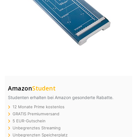
Amazon
Student
Studenten erhalten bei Amazon gesonderte Rabatte.
12 Monate Prime kostenlos
GRATIS Premiumversand
5 EUR-Gutschein
Unbegrenztes Streaming
Unbegrenzten Speicherplatz