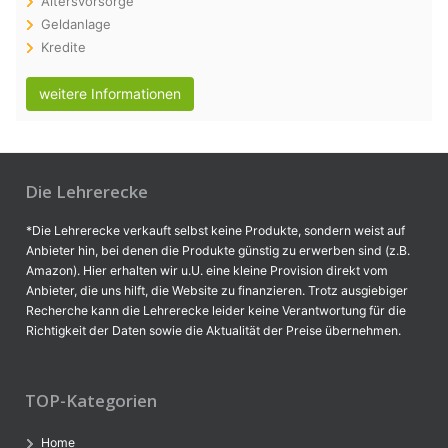
Altersvorsorge
Geldanlage
Kredite
weitere Informationen
Die Lehrerecke
*Die Lehrerecke verkauft selbst keine Produkte, sondern weist auf
Anbieter hin, bei denen die Produkte günstig zu erwerben sind (z.B.
Amazon). Hier erhalten wir u.U. eine kleine Provision direkt vom
Anbieter, die uns hilft, die Website zu finanzieren. Trotz ausgiebiger
Recherche kann die Lehrerecke leider keine Verantwortung für die
Richtigkeit der Daten sowie die Aktualität der Preise übernehmen.
TOP-Kategorien
Home