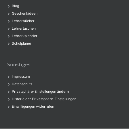
Blog
Geschenkideen
Lehrerbücher
Lehrertaschen
Lehrerkalender
Schulplaner
Sonstiges
Impressum
Datenschutz
Privatsphäre-Einstellungen ändern
Historie der Privatsphäre-Einstellungen
Einwilligungen widerrufen