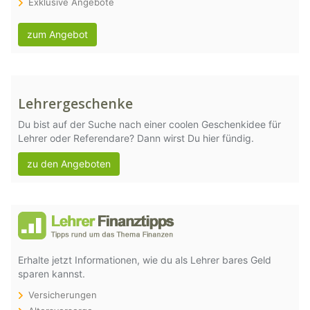
Exklusive Angebote
zum Angebot
Lehrergeschenke
Du bist auf der Suche nach einer coolen Geschenkidee für
Lehrer oder Referendare? Dann wirst Du hier fündig.
zu den Angeboten
Erhalte jetzt Informationen, wie du als Lehrer bares Geld
sparen kannst.
Versicherungen