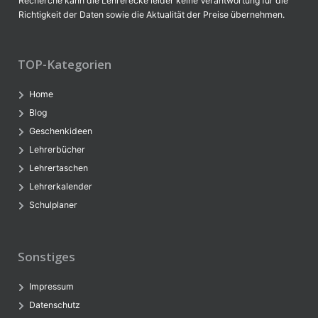
Recherche kann die Lehrerecke leider keine Verantwortung für die
Richtigkeit der Daten sowie die Aktualität der Preise übernehmen.
TOP-Kategorien
Home
Blog
Geschenkideen
Lehrerbücher
Lehrertaschen
Lehrerkalender
Schulplaner
Sonstiges
Impressum
Datenschutz