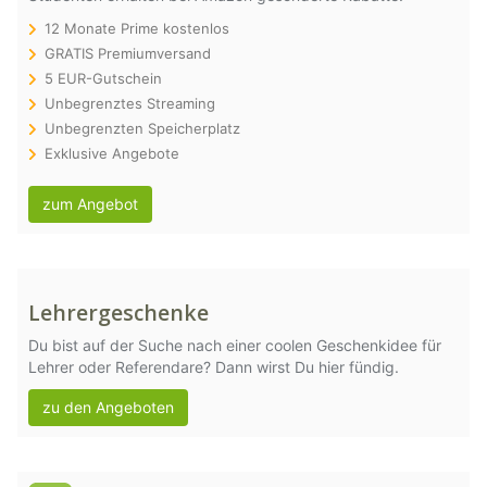
12 Monate Prime kostenlos
GRATIS Premiumversand
5 EUR-Gutschein
Unbegrenztes Streaming
Unbegrenzten Speicherplatz
Exklusive Angebote
zum Angebot
Lehrergeschenke
Du bist auf der Suche nach einer coolen Geschenkidee für
Lehrer oder Referendare? Dann wirst Du hier fündig.
zu den Angeboten