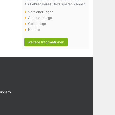
als Lehrer bares Geld sparen kannst.
Versicherungen
Altersvorsorge
Geldanlage
Kredite
weitere Informationen
 ändern