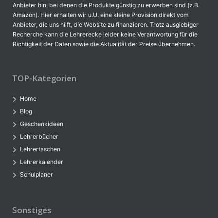
Anbieter hin, bei denen die Produkte günstig zu erwerben sind (z.B.
Amazon). Hier erhalten wir u.U. eine kleine Provision direkt vom
Anbieter, die uns hilft, die Website zu finanzieren. Trotz ausgiebiger
Recherche kann die Lehrerecke leider keine Verantwortung für die
Richtigkeit der Daten sowie die Aktualität der Preise übernehmen.
TOP-Kategorien
Home
Blog
Geschenkideen
Lehrerbücher
Lehrertaschen
Lehrerkalender
Schulplaner
Sonstiges