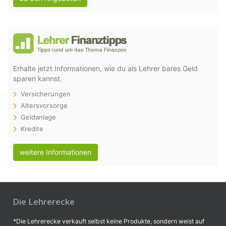
Erhalte jetzt Informationen, wie du als Lehrer bares Geld
sparen kannst.
Versicherungen
Altersvorsorge
Geldanlage
Kredite
weitere Informationen
Die Lehrerecke
*Die Lehrerecke verkauft selbst keine Produkte, sondern weist auf