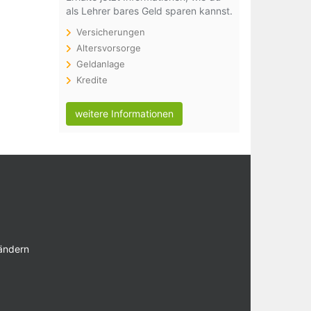
als Lehrer bares Geld sparen kannst.
Versicherungen
Altersvorsorge
Geldanlage
Kredite
weitere Informationen
 ändern