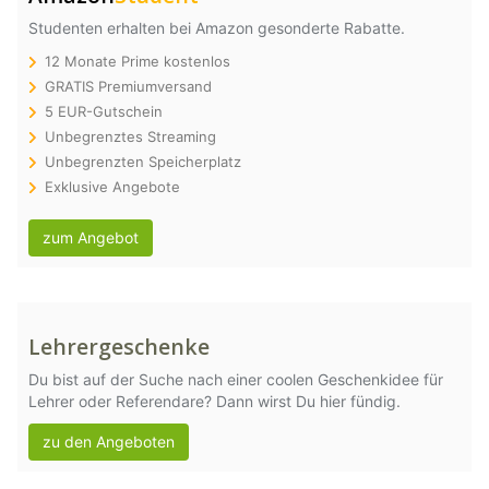
Studenten erhalten bei Amazon gesonderte Rabatte.
12 Monate Prime kostenlos
GRATIS Premiumversand
5 EUR-Gutschein
Unbegrenztes Streaming
Unbegrenzten Speicherplatz
Exklusive Angebote
zum Angebot
Lehrergeschenke
Du bist auf der Suche nach einer coolen Geschenkidee für
Lehrer oder Referendare? Dann wirst Du hier fündig.
zu den Angeboten