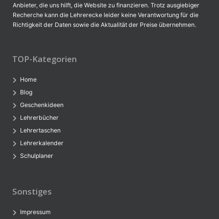
Anbieter, die uns hilft, die Website zu finanzieren. Trotz ausgiebiger
Recherche kann die Lehrerecke leider keine Verantwortung für die
Richtigkeit der Daten sowie die Aktualität der Preise übernehmen.
TOP-Kategorien
Home
Blog
Geschenkideen
Lehrerbücher
Lehrertaschen
Lehrerkalender
Schulplaner
Sonstiges
Impressum