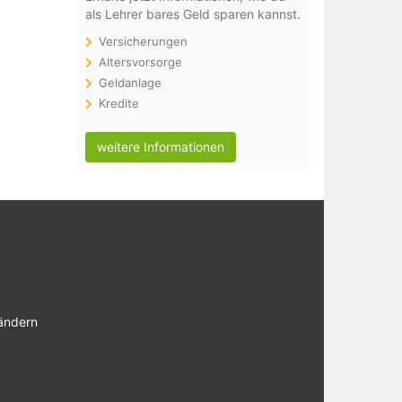
als Lehrer bares Geld sparen kannst.
Versicherungen
Altersvorsorge
Geldanlage
Kredite
weitere Informationen
 ändern