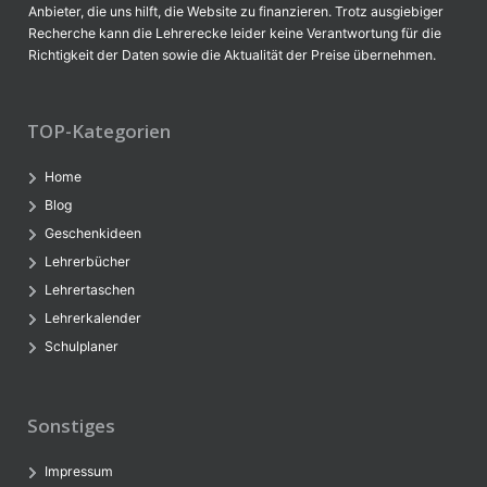
Anbieter, die uns hilft, die Website zu finanzieren. Trotz ausgiebiger
Recherche kann die Lehrerecke leider keine Verantwortung für die
Richtigkeit der Daten sowie die Aktualität der Preise übernehmen.
TOP-Kategorien
Home
Blog
Geschenkideen
Lehrerbücher
Lehrertaschen
Lehrerkalender
Schulplaner
Sonstiges
Impressum