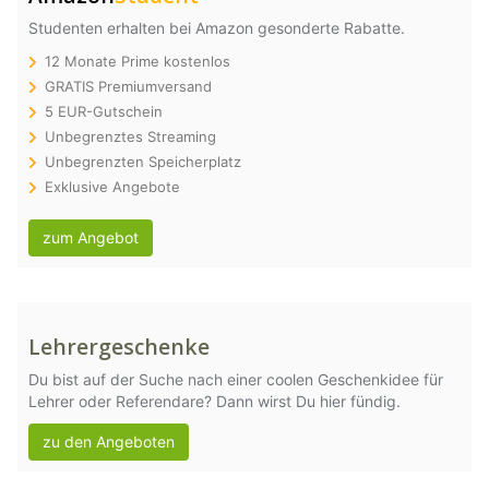
Studenten erhalten bei Amazon gesonderte Rabatte.
12 Monate Prime kostenlos
GRATIS Premiumversand
5 EUR-Gutschein
Unbegrenztes Streaming
Unbegrenzten Speicherplatz
Exklusive Angebote
zum Angebot
Lehrergeschenke
Du bist auf der Suche nach einer coolen Geschenkidee für
Lehrer oder Referendare? Dann wirst Du hier fündig.
zu den Angeboten