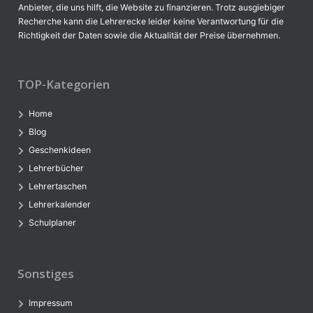
Anbieter, die uns hilft, die Website zu finanzieren. Trotz ausgiebiger
Recherche kann die Lehrerecke leider keine Verantwortung für die
Richtigkeit der Daten sowie die Aktualität der Preise übernehmen.
TOP-Kategorien
Home
Blog
Geschenkideen
Lehrerbücher
Lehrertaschen
Lehrerkalender
Schulplaner
Sonstiges
Impressum