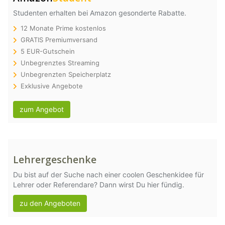
Studenten erhalten bei Amazon gesonderte Rabatte.
12 Monate Prime kostenlos
GRATIS Premiumversand
5 EUR-Gutschein
Unbegrenztes Streaming
Unbegrenzten Speicherplatz
Exklusive Angebote
zum Angebot
Lehrergeschenke
Du bist auf der Suche nach einer coolen Geschenkidee für
Lehrer oder Referendare? Dann wirst Du hier fündig.
zu den Angeboten