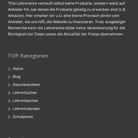
*Die Lehrerecke verkauft selbst keine Produkte, sondern weist auf
Anbieter hin, bei denen die Produkte günstig zu erwerben sind (z.B.
Amazon). Hier erhalten wir u.U. eine kleine Provision direkt vom
Anbieter, die uns hilft, die Website zu finanzieren. Trotz ausgiebiger
Recherche kann die Lehrerecke leider keine Verantwortung für die
Richtigkeit der Daten sowie die Aktualität der Preise übernehmen.
TOP-Kategorien
Home
Blog
Geschenkideen
Lehrerbücher
Lehrertaschen
Lehrerkalender
Schulplaner