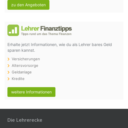
zu den Angeboten
Erhalte jetzt Informationen, wie du als Lehrer bares Geld
sparen kannst.
Versicherungen
Altersvorsorge
Geldanlage
Kredite
weitere Informationen
Die Lehrerecke