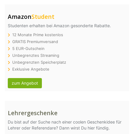
Amazon
Student
Studenten erhalten bei Amazon gesonderte Rabatte.
12 Monate Prime kostenlos
GRATIS Premiumversand
5 EUR-Gutschein
Unbegrenztes Streaming
Unbegrenzten Speicherplatz
Exklusive Angebote
zum Angebot
Lehrergeschenke
Du bist auf der Suche nach einer coolen Geschenkidee für
Lehrer oder Referendare? Dann wirst Du hier fündig.