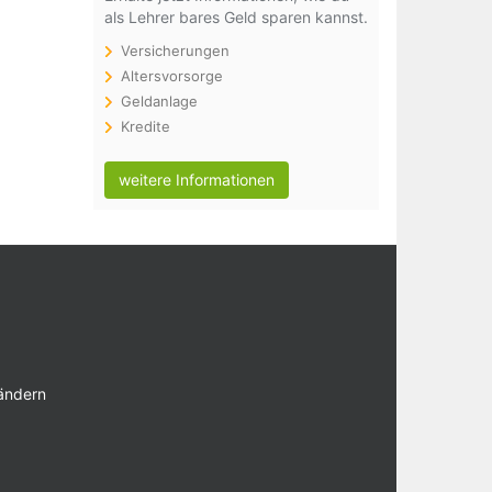
als Lehrer bares Geld sparen kannst.
Versicherungen
Altersvorsorge
Geldanlage
Kredite
weitere Informationen
 ändern