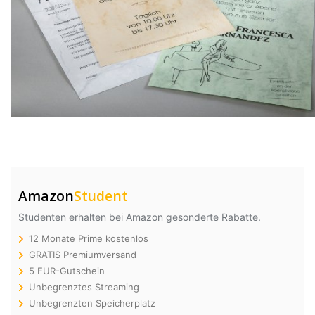
Amazon
Student
Studenten erhalten bei Amazon gesonderte Rabatte.
12 Monate Prime kostenlos
GRATIS Premiumversand
5 EUR-Gutschein
Unbegrenztes Streaming
Unbegrenzten Speicherplatz