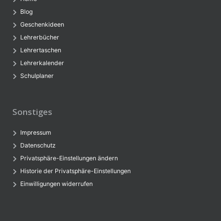
Blog
Geschenkideen
Lehrerbücher
Lehrertaschen
Lehrerkalender
Schulplaner
Sonstiges
Impressum
Datenschutz
Privatsphäre-Einstellungen ändern
Historie der Privatsphäre-Einstellungen
Einwilligungen widerrufen