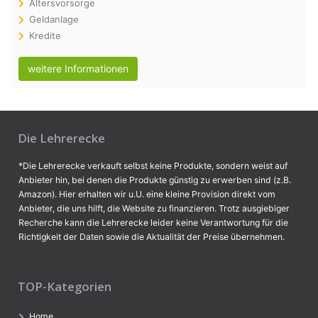
Altersvorsorge
Geldanlage
Kredite
weitere Informationen
Die Lehrerecke
*Die Lehrerecke verkauft selbst keine Produkte, sondern weist auf
Anbieter hin, bei denen die Produkte günstig zu erwerben sind (z.B.
Amazon). Hier erhalten wir u.U. eine kleine Provision direkt vom
Anbieter, die uns hilft, die Website zu finanzieren. Trotz ausgiebiger
Recherche kann die Lehrerecke leider keine Verantwortung für die
Richtigkeit der Daten sowie die Aktualität der Preise übernehmen.
TOP-Kategorien
Home