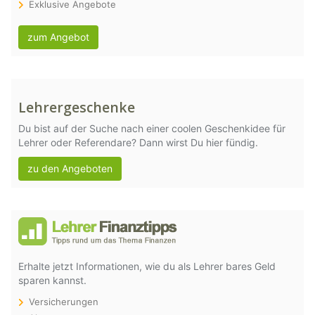
Exklusive Angebote
zum Angebot
Lehrergeschenke
Du bist auf der Suche nach einer coolen Geschenkidee für
Lehrer oder Referendare? Dann wirst Du hier fündig.
zu den Angeboten
Erhalte jetzt Informationen, wie du als Lehrer bares Geld
sparen kannst.
Versicherungen