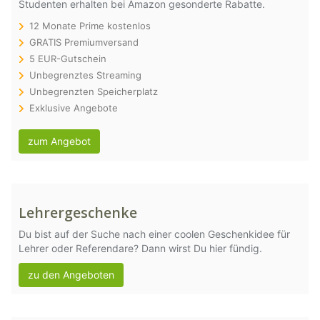
Studenten erhalten bei Amazon gesonderte Rabatte.
12 Monate Prime kostenlos
GRATIS Premiumversand
5 EUR-Gutschein
Unbegrenztes Streaming
Unbegrenzten Speicherplatz
Exklusive Angebote
zum Angebot
Lehrergeschenke
Du bist auf der Suche nach einer coolen Geschenkidee für
Lehrer oder Referendare? Dann wirst Du hier fündig.
zu den Angeboten