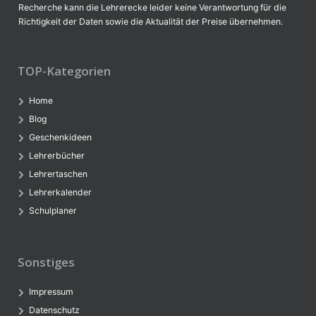
Recherche kann die Lehrerecke leider keine Verantwortung für die
Richtigkeit der Daten sowie die Aktualität der Preise übernehmen.
TOP-Kategorien
Home
Blog
Geschenkideen
Lehrerbücher
Lehrertaschen
Lehrerkalender
Schulplaner
Sonstiges
Impressum
Datenschutz