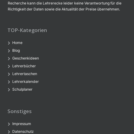
Recherche kann die Lehrerecke leider keine Verantwortung für die
Richtigkeit der Daten sowie die Aktualität der Preise übernehmen.
TOP-Kategorien
Home
Blog
Geschenkideen
Lehrerbücher
Lehrertaschen
Lehrerkalender
Schulplaner
Sonstiges
Impressum
Datenschutz