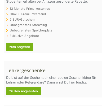
Studenten erhalten bei Amazon gesonderte Rabatte.
12 Monate Prime kostenlos
GRATIS Premiumversand
5 EUR-Gutschein
Unbegrenztes Streaming
Unbegrenzten Speicherplatz
Exklusive Angebote
zum Angebot
Lehrergeschenke
Du bist auf der Suche nach einer coolen Geschenkidee für
Lehrer oder Referendare? Dann wirst Du hier fündig.
zu den Angeboten