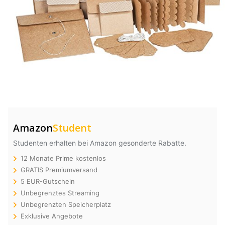
Amazon
Student
Studenten erhalten bei Amazon gesonderte Rabatte.
12 Monate Prime kostenlos
GRATIS Premiumversand
5 EUR-Gutschein
Unbegrenztes Streaming
Unbegrenzten Speicherplatz
Exklusive Angebote