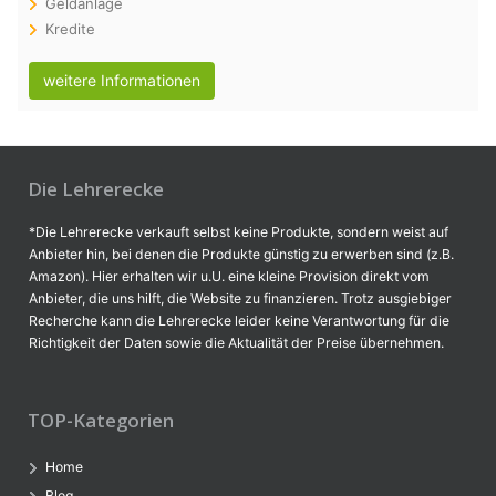
Geldanlage
Kredite
weitere Informationen
Die Lehrerecke
*Die Lehrerecke verkauft selbst keine Produkte, sondern weist auf
Anbieter hin, bei denen die Produkte günstig zu erwerben sind (z.B.
Amazon). Hier erhalten wir u.U. eine kleine Provision direkt vom
Anbieter, die uns hilft, die Website zu finanzieren. Trotz ausgiebiger
Recherche kann die Lehrerecke leider keine Verantwortung für die
Richtigkeit der Daten sowie die Aktualität der Preise übernehmen.
TOP-Kategorien
Home
Blog