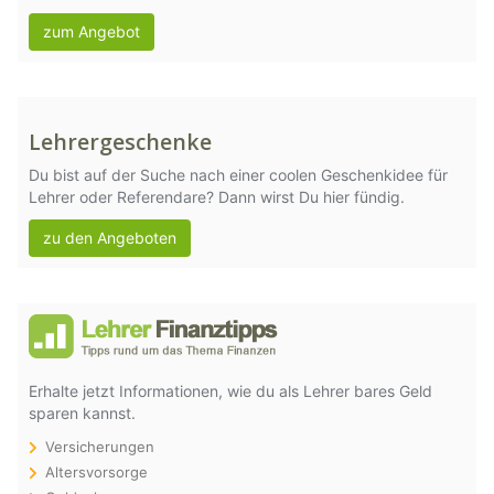
zum Angebot
Lehrergeschenke
Du bist auf der Suche nach einer coolen Geschenkidee für
Lehrer oder Referendare? Dann wirst Du hier fündig.
zu den Angeboten
Erhalte jetzt Informationen, wie du als Lehrer bares Geld
sparen kannst.
Versicherungen
Altersvorsorge