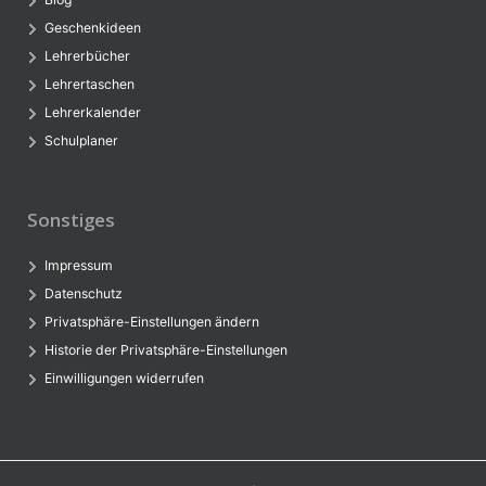
Geschenkideen
Lehrerbücher
Lehrertaschen
Lehrerkalender
Schulplaner
Sonstiges
Impressum
Datenschutz
Privatsphäre-Einstellungen ändern
Historie der Privatsphäre-Einstellungen
Einwilligungen widerrufen