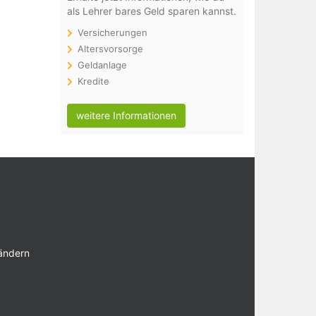
als Lehrer bares Geld sparen kannst.
Versicherungen
Altersvorsorge
Geldanlage
Kredite
weitere Informationen
 ändern