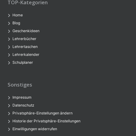
TOP-Kategorien
Home
Blog
Geschenkideen
Lehrerbücher
Lehrertaschen
Lehrerkalender
Schulplaner
Sonstiges
Impressum
Datenschutz
Privatsphäre-Einstellungen ändern
Historie der Privatsphäre-Einstellungen
Einwilligungen widerrufen