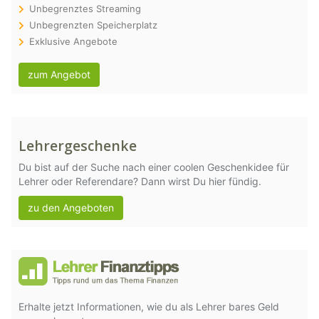
Unbegrenztes Streaming
Unbegrenzten Speicherplatz
Exklusive Angebote
zum Angebot
Lehrergeschenke
Du bist auf der Suche nach einer coolen Geschenkidee für
Lehrer oder Referendare? Dann wirst Du hier fündig.
zu den Angeboten
Erhalte jetzt Informationen, wie du als Lehrer bares Geld