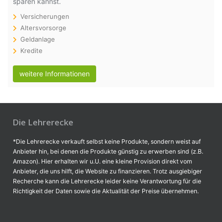
sparen kannst.
Versicherungen
Altersvorsorge
Geldanlage
Kredite
weitere Informationen
Die Lehrerecke
*Die Lehrerecke verkauft selbst keine Produkte, sondern weist auf
Anbieter hin, bei denen die Produkte günstig zu erwerben sind (z.B.
Amazon). Hier erhalten wir u.U. eine kleine Provision direkt vom
Anbieter, die uns hilft, die Website zu finanzieren. Trotz ausgiebiger
Recherche kann die Lehrerecke leider keine Verantwortung für die
Richtigkeit der Daten sowie die Aktualität der Preise übernehmen.