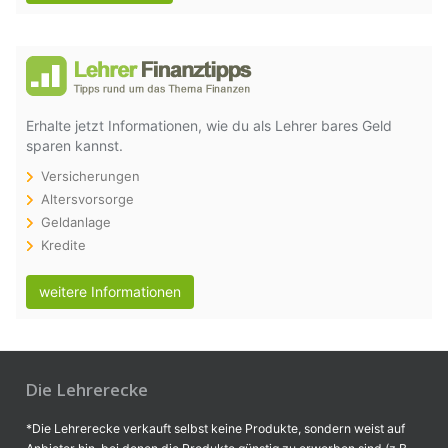
Erhalte jetzt Informationen, wie du als Lehrer bares Geld
sparen kannst.
Versicherungen
Altersvorsorge
Geldanlage
Kredite
weitere Informationen
Die Lehrerecke
*Die Lehrerecke verkauft selbst keine Produkte, sondern weist auf