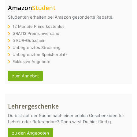
Amazon
Student
Studenten erhalten bei Amazon gesonderte Rabatte.
12 Monate Prime kostenlos
GRATIS Premiumversand
5 EUR-Gutschein
Unbegrenztes Streaming
Unbegrenzten Speicherplatz
Exklusive Angebote
zum Angebot
Lehrergeschenke
Du bist auf der Suche nach einer coolen Geschenkidee für
Lehrer oder Referendare? Dann wirst Du hier fündig.
zu den Angeboten