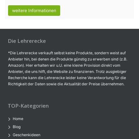
weitere Informationen
Die Lehrerecke
*Die Lehrerecke verkauft selbst keine Produkte, sondern weist auf
Anbieter hin, bei denen die Produkte günstig zu erwerben sind (z.B.
Amazon). Hier erhalten wir u.U. eine kleine Provision direkt vom
Anbieter, die uns hilft, die Website zu finanzieren. Trotz ausgiebiger
Recherche kann die Lehrerecke leider keine Verantwortung für die
Richtigkeit der Daten sowie die Aktualität der Preise übernehmen.
TOP-Kategorien
Home
Blog
Geschenkideen