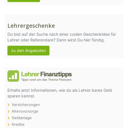
Lehrergeschenke
Du bist auf der Suche nach einer coolen Geschenkidee für
Lehrer oder Referendare? Dann wirst Du hier fündig.
zu den Angeboten
Erhalte jetzt Informationen, wie du als Lehrer bares Geld
sparen kannst.
Versicherungen
Altersvorsorge
Geldanlage
Kredite