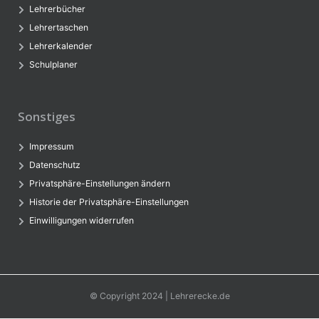
Lehrerbücher
Lehrertaschen
Lehrerkalender
Schulplaner
Sonstiges
Impressum
Datenschutz
Privatsphäre-Einstellungen ändern
Historie der Privatsphäre-Einstellungen
Einwilligungen widerrufen
© Copyright 2024 | Lehrerecke.de