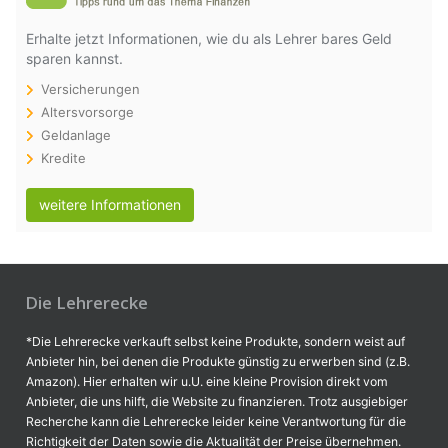
Erhalte jetzt Informationen, wie du als Lehrer bares Geld
sparen kannst.
Versicherungen
Altersvorsorge
Geldanlage
Kredite
weitere Informationen
Die Lehrerecke
*Die Lehrerecke verkauft selbst keine Produkte, sondern weist auf
Anbieter hin, bei denen die Produkte günstig zu erwerben sind (z.B.
Amazon). Hier erhalten wir u.U. eine kleine Provision direkt vom
Anbieter, die uns hilft, die Website zu finanzieren. Trotz ausgiebiger
Recherche kann die Lehrerecke leider keine Verantwortung für die
Richtigkeit der Daten sowie die Aktualität der Preise übernehmen.