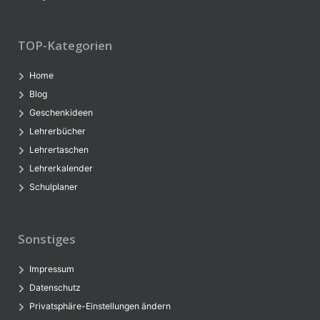
TOP-Kategorien
Home
Blog
Geschenkideen
Lehrerbücher
Lehrertaschen
Lehrerkalender
Schulplaner
Sonstiges
Impressum
Datenschutz
Privatsphäre-Einstellungen ändern