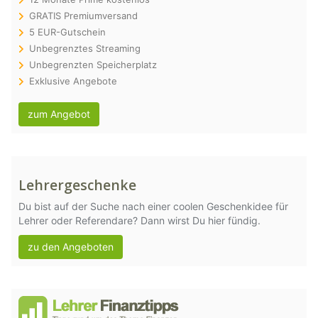
GRATIS Premiumversand
5 EUR-Gutschein
Unbegrenztes Streaming
Unbegrenzten Speicherplatz
Exklusive Angebote
zum Angebot
Lehrergeschenke
Du bist auf der Suche nach einer coolen Geschenkidee für
Lehrer oder Referendare? Dann wirst Du hier fündig.
zu den Angeboten