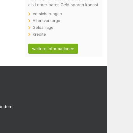
als Lehrer bares Geld sparen kannst.
Versicherungen
Altersvorsorge
Geldanlage
Kredite
weitere Informationen
 ändern