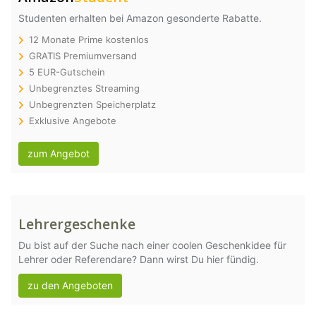
Studenten erhalten bei Amazon gesonderte Rabatte.
12 Monate Prime kostenlos
GRATIS Premiumversand
5 EUR-Gutschein
Unbegrenztes Streaming
Unbegrenzten Speicherplatz
Exklusive Angebote
zum Angebot
Lehrergeschenke
Du bist auf der Suche nach einer coolen Geschenkidee für
Lehrer oder Referendare? Dann wirst Du hier fündig.
zu den Angeboten