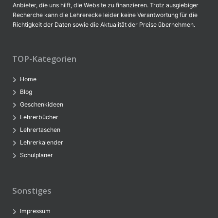
Anbieter, die uns hilft, die Website zu finanzieren. Trotz ausgiebiger
Recherche kann die Lehrerecke leider keine Verantwortung für die
Richtigkeit der Daten sowie die Aktualität der Preise übernehmen.
TOP-Kategorien
Home
Blog
Geschenkideen
Lehrerbücher
Lehrertaschen
Lehrerkalender
Schulplaner
Sonstiges
Impressum