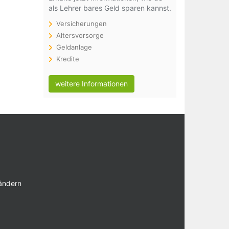
als Lehrer bares Geld sparen kannst.
Versicherungen
Altersvorsorge
Geldanlage
Kredite
weitere Informationen
 ändern