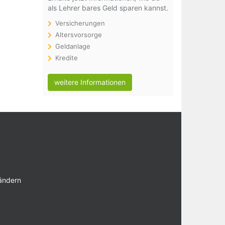
als Lehrer bares Geld sparen kannst.
Versicherungen
Altersvorsorge
Geldanlage
Kredite
weitere Informationen
 ändern