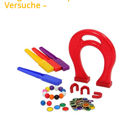
Versuche –