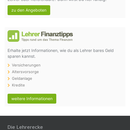
zu den Angeboten
Erhalte jetzt Informationen, wie du als Lehrer bares Geld
sparen kannst.
Versicherungen
Altersvorsorge
Geldanlage
Kredite
weitere Informationen
Die Lehrerecke