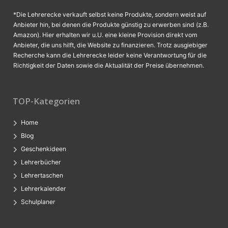
*Die Lehrerecke verkauft selbst keine Produkte, sondern weist auf
Anbieter hin, bei denen die Produkte günstig zu erwerben sind (z.B.
Amazon). Hier erhalten wir u.U. eine kleine Provision direkt vom
Anbieter, die uns hilft, die Website zu finanzieren. Trotz ausgiebiger
Recherche kann die Lehrerecke leider keine Verantwortung für die
Richtigkeit der Daten sowie die Aktualität der Preise übernehmen.
TOP-Kategorien
Home
Blog
Geschenkideen
Lehrerbücher
Lehrertaschen
Lehrerkalender
Schulplaner