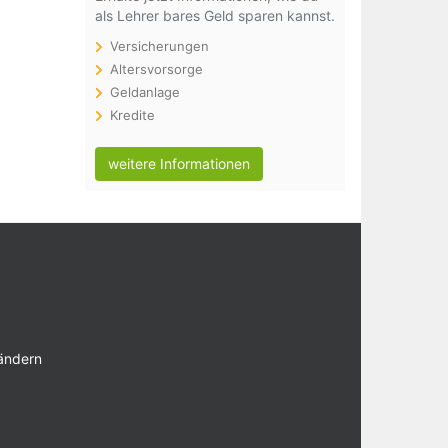
als Lehrer bares Geld sparen kannst.
Versicherungen
Altersvorsorge
Geldanlage
Kredite
weitere Informationen
 ändern