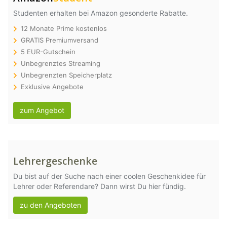
Studenten erhalten bei Amazon gesonderte Rabatte.
12 Monate Prime kostenlos
GRATIS Premiumversand
5 EUR-Gutschein
Unbegrenztes Streaming
Unbegrenzten Speicherplatz
Exklusive Angebote
zum Angebot
Lehrergeschenke
Du bist auf der Suche nach einer coolen Geschenkidee für
Lehrer oder Referendare? Dann wirst Du hier fündig.
zu den Angeboten