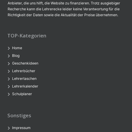
Anbieter, die uns hilft, die Website zu finanzieren. Trotz ausgiebiger
Recherche kann die Lehrerecke leider keine Verantwortung für die
Richtigkeit der Daten sowie die Aktualität der Preise übernehmen.
TOP-Kategorien
Home
Blog
Geschenkideen
Lehrerbücher
Lehrertaschen
Lehrerkalender
Schulplaner
Sonstiges
Impressum