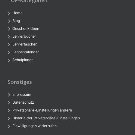
TOP-Kategorien
Home
Blog
Geschenkideen
Lehrerbücher
Lehrertaschen
Lehrerkalender
Schulplaner
Sonstiges
Impressum
Datenschutz
Privatsphäre-Einstellungen ändern
Historie der Privatsphäre-Einstellungen
Einwilligungen widerrufen