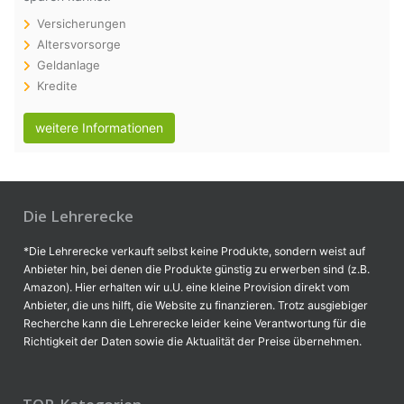
Versicherungen
Altersvorsorge
Geldanlage
Kredite
weitere Informationen
Die Lehrerecke
*Die Lehrerecke verkauft selbst keine Produkte, sondern weist auf
Anbieter hin, bei denen die Produkte günstig zu erwerben sind (z.B.
Amazon). Hier erhalten wir u.U. eine kleine Provision direkt vom
Anbieter, die uns hilft, die Website zu finanzieren. Trotz ausgiebiger
Recherche kann die Lehrerecke leider keine Verantwortung für die
Richtigkeit der Daten sowie die Aktualität der Preise übernehmen.