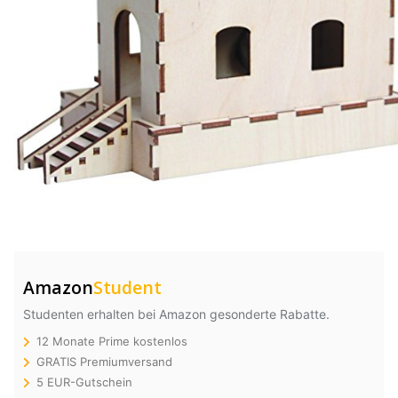
Amazon
Student
Studenten erhalten bei Amazon gesonderte Rabatte.
12 Monate Prime kostenlos
GRATIS Premiumversand
5 EUR-Gutschein