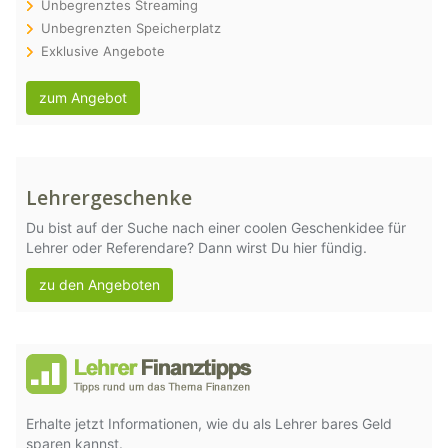
Unbegrenztes Streaming
Unbegrenzten Speicherplatz
Exklusive Angebote
zum Angebot
Lehrergeschenke
Du bist auf der Suche nach einer coolen Geschenkidee für
Lehrer oder Referendare? Dann wirst Du hier fündig.
zu den Angeboten
Erhalte jetzt Informationen, wie du als Lehrer bares Geld
sparen kannst.