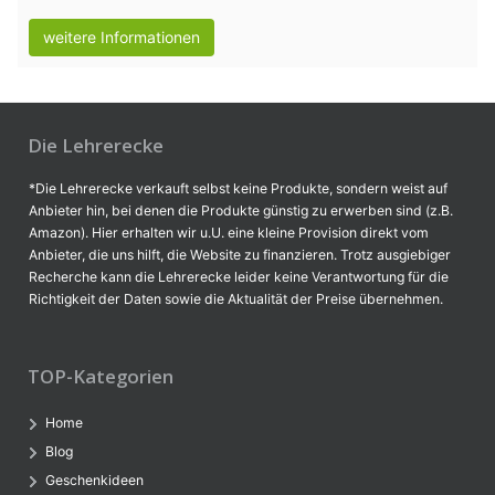
weitere Informationen
Die Lehrerecke
*Die Lehrerecke verkauft selbst keine Produkte, sondern weist auf
Anbieter hin, bei denen die Produkte günstig zu erwerben sind (z.B.
Amazon). Hier erhalten wir u.U. eine kleine Provision direkt vom
Anbieter, die uns hilft, die Website zu finanzieren. Trotz ausgiebiger
Recherche kann die Lehrerecke leider keine Verantwortung für die
Richtigkeit der Daten sowie die Aktualität der Preise übernehmen.
TOP-Kategorien
Home
Blog
Geschenkideen