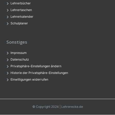
Lehrerbücher
Lehrertaschen
Lehrerkalender
Schulplaner
Sonstiges
Impressum
Datenschutz
Privatsphäre-Einstellungen ändern
Historie der Privatsphäre-Einstellungen
Einwilligungen widerrufen
© Copyright 2024 | Lehrerecke.de