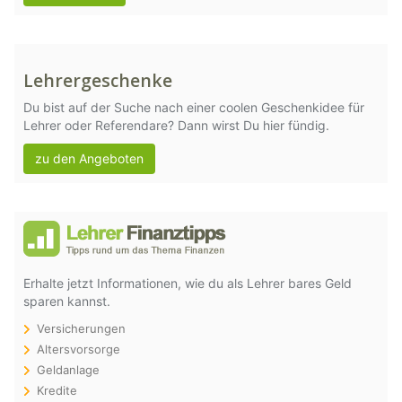
Lehrergeschenke
Du bist auf der Suche nach einer coolen Geschenkidee für
Lehrer oder Referendare? Dann wirst Du hier fündig.
zu den Angeboten
Erhalte jetzt Informationen, wie du als Lehrer bares Geld
sparen kannst.
Versicherungen
Altersvorsorge
Geldanlage
Kredite