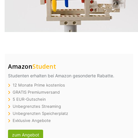
Amazon
Student
Studenten erhalten bei Amazon gesonderte Rabatte.
12 Monate Prime kostenlos
GRATIS Premiumversand
5 EUR-Gutschein
Unbegrenztes Streaming
Unbegrenzten Speicherplatz
Exklusive Angebote
zum Angebot